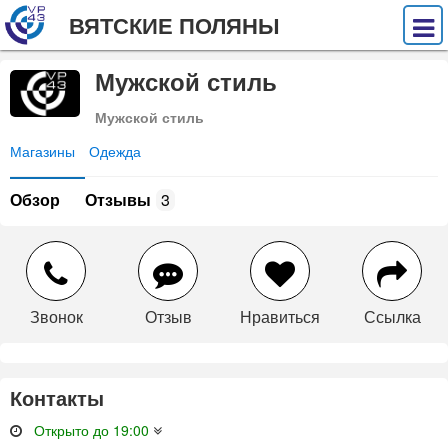
ВЯТСКИЕ ПОЛЯНЫ
Мужской стиль
Мужской стиль
Магазины
Одежда
Обзор
Отзывы
3
Звонок
Отзыв
Нравиться
Ссылка
Контакты
Открыто до 19:00