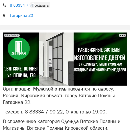
8 83334 7 90 22
Гагарина 22
РЕКЛАМА
Организация
Мужской стиль
находится по адресу:
Россия, Кировская область город Вятские Поляны
Гагарина 22.
Телефон: 8 83334 7 90 22, Открыто до 19:00.
В справочнике категория Одежда Вятские Поляны и
Магазины Вятские Поляны Кировской области.