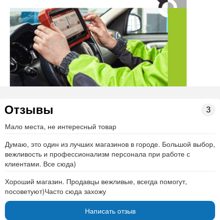
Отзывы
3
Мало места, не интересный товар
Думаю, это один из лучших магазинов в городе. Большой выбор,
вежливость и профессионализм персонала при работе с
клиентами. Все сюда)
Хороший магазин. Продавцы вежливые, всегда помогут,
посоветуют)Часто сюда захожу
Написать отзыв